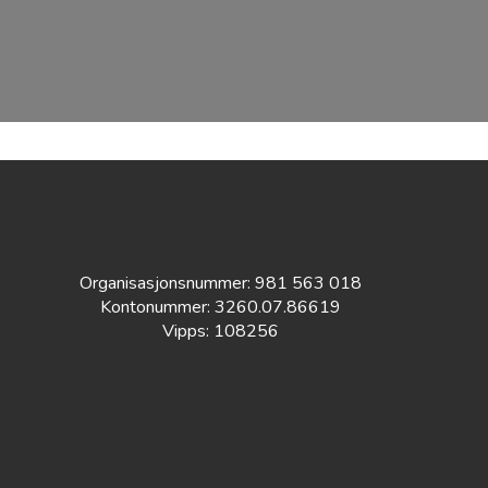
Organisasjonsnummer: 981 563 018
Kontonummer: 3260.07.86619
Vipps: 108256